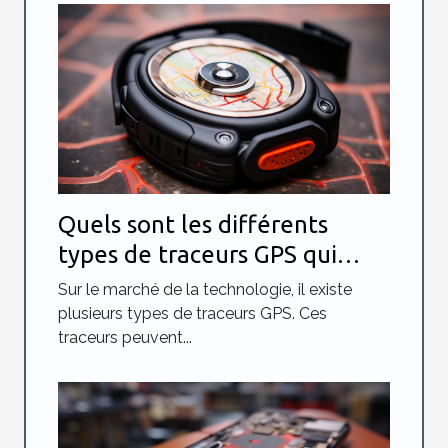
Quels sont les différents
types de traceurs GPS qui
existent ?
Sur le marché de la technologie, il existe
plusieurs types de traceurs GPS. Ces
traceurs peuvent...