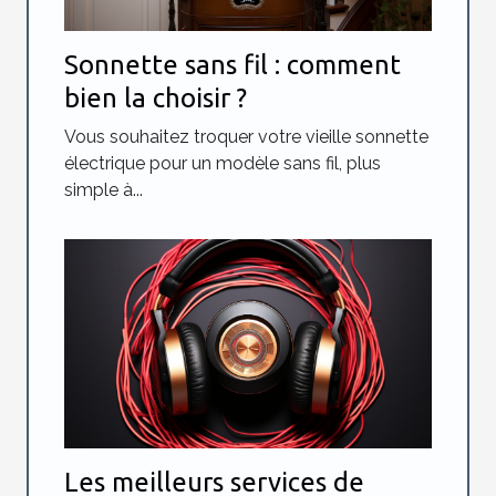
Sonnette sans fil : comment
bien la choisir ?
Vous souhaitez troquer votre vieille sonnette
électrique pour un modèle sans fil, plus
simple à...
Les meilleurs services de