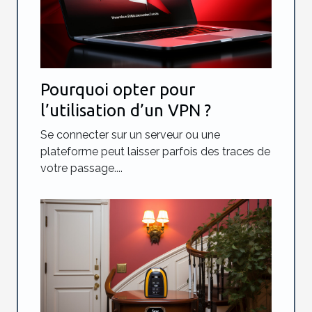
Pourquoi opter pour
l’utilisation d’un VPN ?
Se connecter sur un serveur ou une
plateforme peut laisser parfois des traces de
votre passage....