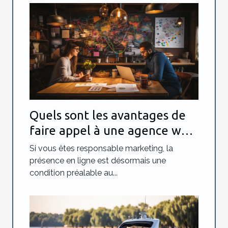
Quels sont les avantages de
faire appel à une agence web
?
Si vous êtes responsable marketing, la
présence en ligne est désormais une
condition préalable au...