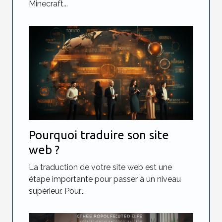
Minecraft...
Pourquoi traduire son site
web ?
La traduction de votre site web est une
étape importante pour passer à un niveau
supérieur. Pour...