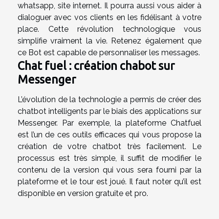
whatsapp, site internet. Il pourra aussi vous aider à
dialoguer avec vos clients en les fidélisant à votre
place. Cette révolution technologique vous
simplifie vraiment la vie. Retenez également que
ce Bot est capable de personnaliser les messages.
Chat fuel : création chabot sur
Messenger
L’évolution de la technologie a permis de créer des
chatbot intelligents par le biais des applications sur
Messenger. Par exemple, la plateforme Chatfuel
est l’un de ces outils efficaces qui vous propose la
création de votre chatbot très facilement. Le
processus est très simple, il suffit de modifier le
contenu de la version qui vous sera fourni par la
plateforme et le tour est joué. Il faut noter qu’il est
disponible en version gratuite et pro.