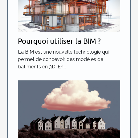
Pourquoi utiliser la BIM ?
La BIM est une nouvelle technologie qui
permet de concevoir des modèles de
bâtiments en 3D. En...