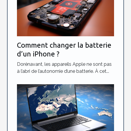
Comment changer la batterie
d’un iPhone ?
Dorénavant, les appareils Apple ne sont pas
à l’abri de l’autonomie d’une batterie. À cet...