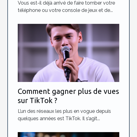
Vous est-il déjà arrivé de faire tomber votre
téléphone ou votre console de jeux et de...
Comment gagner plus de vues
sur TikTok ?
L’un des réseaux les plus en vogue depuis
quelques années est TikTok. Il s’agit...