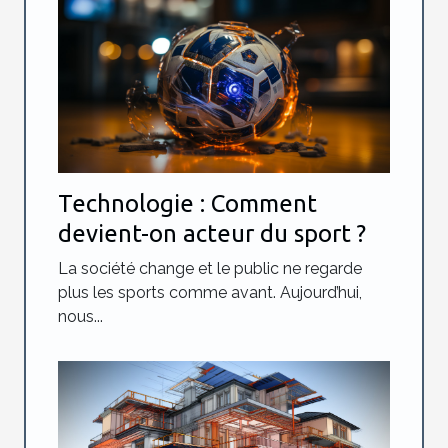
Technologie : Comment
devient-on acteur du sport ?
La société change et le public ne regarde
plus les sports comme avant. Aujourd’hui,
nous...