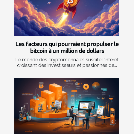
Les facteurs qui pourraient propulser le
bitcoin à un million de dollars
Le monde des cryptomonnaies suscite l'intérêt
croissant des investisseurs et passionnés de...