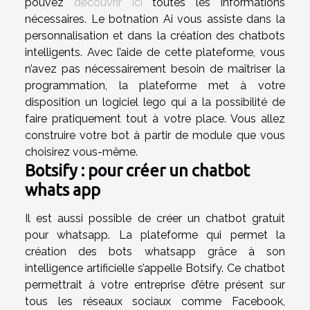
pouvez
découvrir ici
toutes les informations
nécessaires. Le botnation Ai vous assiste dans la
personnalisation et dans la création des chatbots
intelligents. Avec l’aide de cette plateforme, vous
n’avez pas nécessairement besoin de maîtriser la
programmation, la plateforme met à votre
disposition un logiciel lego qui a la possibilité de
faire pratiquement tout à votre place. Vous allez
construire votre bot à partir de module que vous
choisirez vous-même.
Botsify : pour créer un chatbot
whats app
Il est aussi possible de créer un chatbot gratuit
pour whatsapp. La plateforme qui permet la
création des bots whatsapp grâce à son
intelligence artificielle s’appelle Botsify. Ce chatbot
permettrait à votre entreprise d’être présent sur
tous les réseaux sociaux comme Facebook,