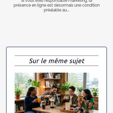
Si vous êtes responsable marketing, la
présence en ligne est désormais une condition
préalable au...
Sur le même sujet