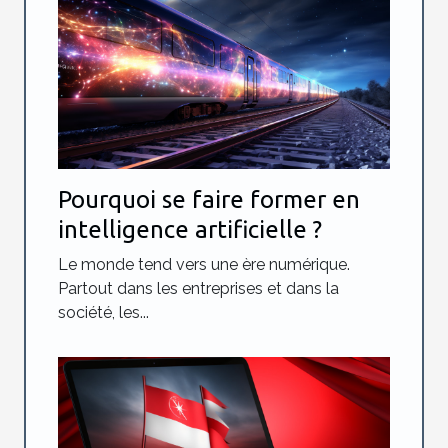
Pourquoi se faire former en
intelligence artificielle ?
Le monde tend vers une ère numérique.
Partout dans les entreprises et dans la
société, les...