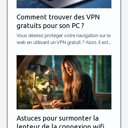
Comment trouver des VPN
gratuits pour son PC ?
Vous désirez protéger votre navigation sur le
web en utilisant un VPN gratuit ? Alors, il est...
Astuces pour surmonter la
lenteur de la connexion wifi