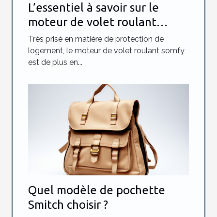
L’essentiel à savoir sur le
moteur de volet roulant
somfy
Très prisé en matière de protection de
logement, le moteur de volet roulant somfy
est de plus en...
Quel modèle de pochette
Smitch choisir ?