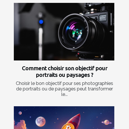
Comment choisir son objectif pour
portraits ou paysages ?
Choisir le bon objectif pour ses photographies
de portraits ou de paysages peut transformer
le...