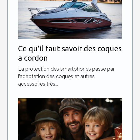
Ce qu'il faut savoir des coques
a cordon
La protection des smartphones passe par
l’adaptation des coques et autres
accessoires très...