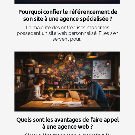
Pourquoi confier le référencement de
son site à une agence spécialisée ?
La majorité des entreprises modernes
possèdent un site web personnalisé. Elles s’en
servent pour...
Quels sont les avantages de faire appel
à une agence web ?