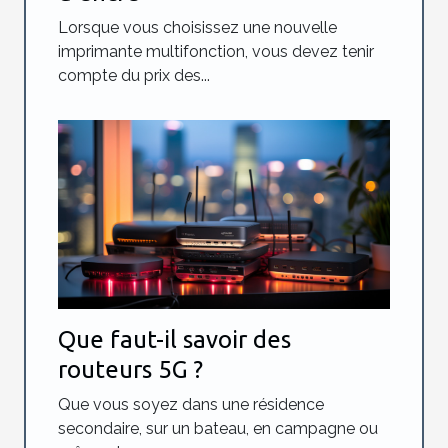
Lorsque vous choisissez une nouvelle
imprimante multifonction, vous devez tenir
compte du prix des...
Que faut-il savoir des
routeurs 5G ?
Que vous soyez dans une résidence
secondaire, sur un bateau, en campagne ou