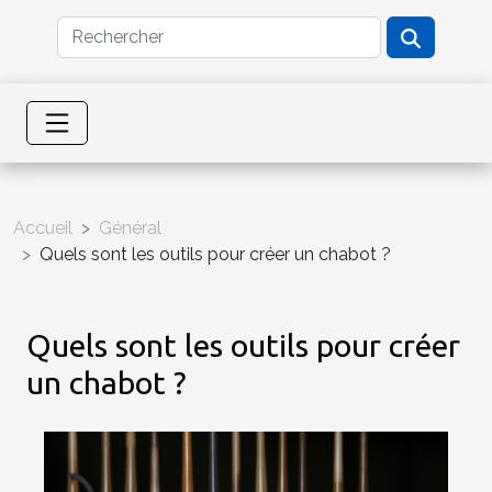
Accueil
Général
Quels sont les outils pour créer un chabot ?
Quels sont les outils pour créer
un chabot ?