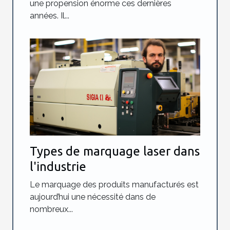
une propension énorme ces dernières
années. Il...
Types de marquage laser dans
l'industrie
Le marquage des produits manufacturés est
aujourd’hui une nécessité dans de
nombreux...