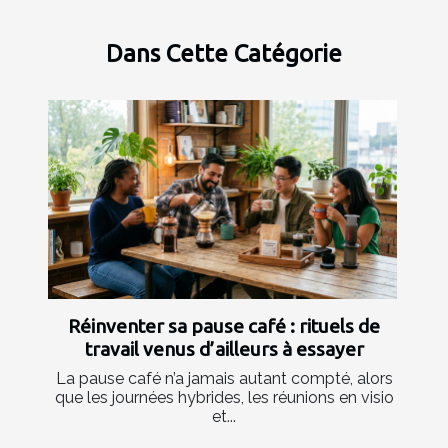
Dans Cette Catégorie
Réinventer sa pause café : rituels de
travail venus d’ailleurs à essayer
La pause café n’a jamais autant compté, alors
que les journées hybrides, les réunions en visio
et...