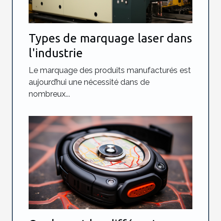
Types de marquage laser dans
l'industrie
Le marquage des produits manufacturés est
aujourd’hui une nécessité dans de
nombreux...