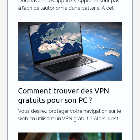
Dorénavant, les appareils Apple ne sont pas
à l’abri de l’autonomie d’une batterie. À cet...
Comment trouver des VPN
gratuits pour son PC ?
Vous désirez protéger votre navigation sur le
web en utilisant un VPN gratuit ? Alors, il est...