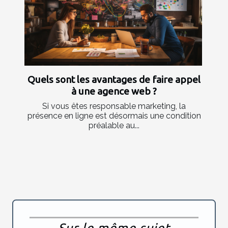
Quels sont les avantages de faire appel
à une agence web ?
Si vous êtes responsable marketing, la
présence en ligne est désormais une condition
préalable au...
Sur le même sujet