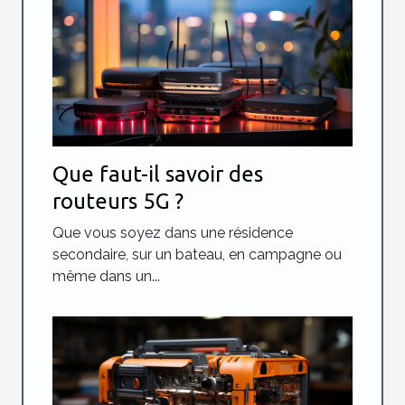
Que faut-il savoir des
routeurs 5G ?
Que vous soyez dans une résidence
secondaire, sur un bateau, en campagne ou
même dans un...