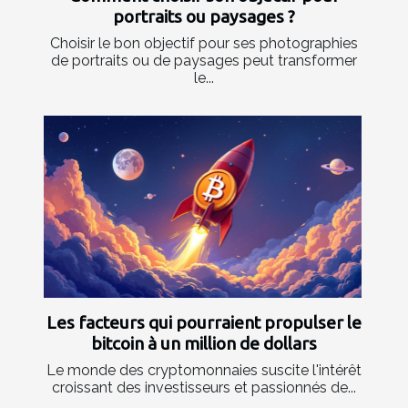
portraits ou paysages ?
Choisir le bon objectif pour ses photographies
de portraits ou de paysages peut transformer
le...
Les facteurs qui pourraient propulser le
bitcoin à un million de dollars
Le monde des cryptomonnaies suscite l'intérêt
croissant des investisseurs et passionnés de...