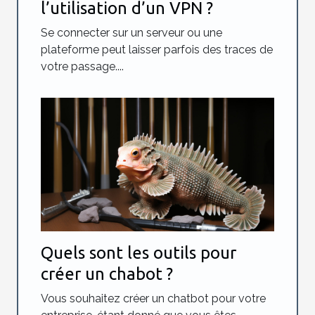
l’utilisation d’un VPN ?
Se connecter sur un serveur ou une
plateforme peut laisser parfois des traces de
votre passage....
Quels sont les outils pour
créer un chabot ?
Vous souhaitez créer un chatbot pour votre