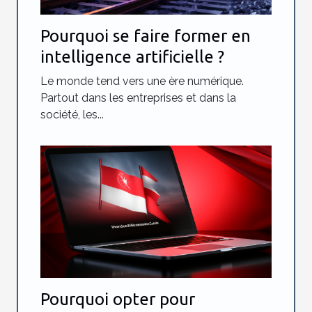
Pourquoi se faire former en
intelligence artificielle ?
Le monde tend vers une ère numérique.
Partout dans les entreprises et dans la
société, les...
Pourquoi opter pour