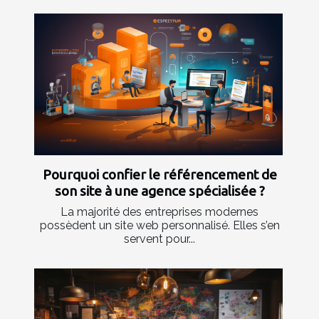
Pourquoi confier le référencement de
son site à une agence spécialisée ?
La majorité des entreprises modernes
possèdent un site web personnalisé. Elles s’en
servent pour...