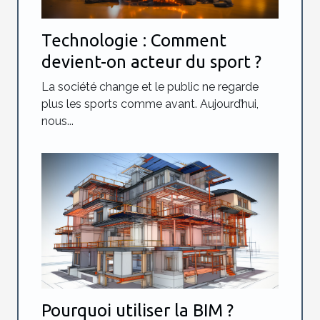
Technologie : Comment
devient-on acteur du sport ?
La société change et le public ne regarde
plus les sports comme avant. Aujourd’hui,
nous...
Pourquoi utiliser la BIM ?