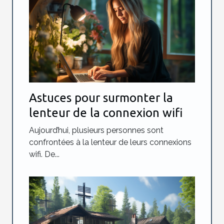
Astuces pour surmonter la
lenteur de la connexion wifi
Aujourd’hui, plusieurs personnes sont
confrontées à la lenteur de leurs connexions
wifi. De...