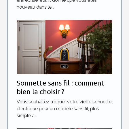
entreprise, étant donné que vous êtes
nouveau dans le...
Sonnette sans fil : comment
bien la choisir ?
Vous souhaitez troquer votre vieille sonnette
électrique pour un modèle sans fil, plus
simple à...