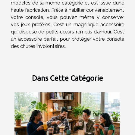
modèles de la même catégorie et est issue d’une
haute fabrication. Prête à habiller convenablement
votre console, vous pouvez même y conserver
vos jeux préférés. C’est un magnifique accessoire
qui dispose de petits cœurs remplis d’amour. C’est
un accessoire parfait pour protéger votre console
des chutes involontaires.
Dans Cette Catégorie