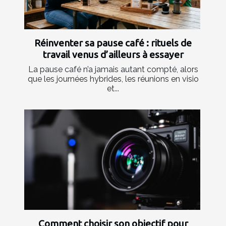
Réinventer sa pause café : rituels de
travail venus d’ailleurs à essayer
La pause café n’a jamais autant compté, alors
que les journées hybrides, les réunions en visio
et...
Comment choisir son objectif pour