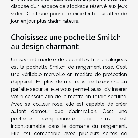
dispose d’un espace de stockage réservé aux jeux
vidéo. C’est une pochette excellente qui attire de
jour en jour plus d’admirateurs.
Choisissez une pochette Smitch
au design charmant
Un second modèle de pochettes très privilégiées
est la pochette Smitch de rangement rose. C’est
une véritable merveille en matière de protection
d’appareil. En plus de mettre votre téléphone en
parfaite sécurité, elle vous permet aussi d’y insérer
votre console afin de la mettre en totale sécurité.
Avec sa couleur rose, elle est capable de créer
autant d’amour que d’admiration. C’est une
pochette exceptionnelle qui plus est
incontournable dans le domaine du rangement.
Elle est compatible avec plusieurs sortes de