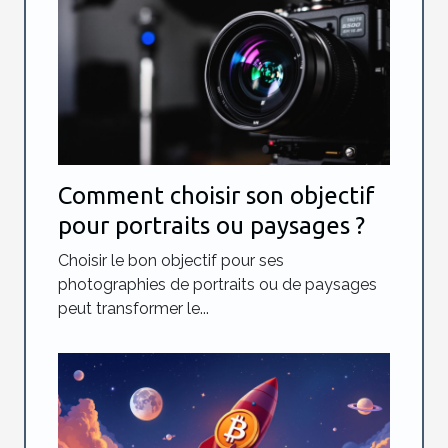
Comment choisir son objectif
pour portraits ou paysages ?
Choisir le bon objectif pour ses
photographies de portraits ou de paysages
peut transformer le...