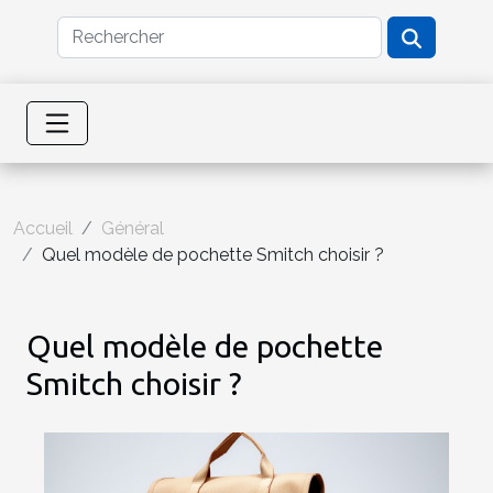
Accueil
Général
Quel modèle de pochette Smitch choisir ?
Quel modèle de pochette
Smitch choisir ?