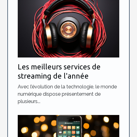
Les meilleurs services de
streaming de l'année
Avec l’évolution de la technologie, le monde
numérique dispose présentement de
plusieurs...