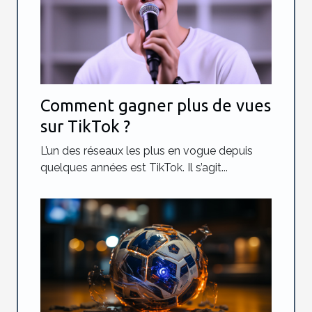
Comment gagner plus de vues
sur TikTok ?
L’un des réseaux les plus en vogue depuis
quelques années est TikTok. Il s’agit...