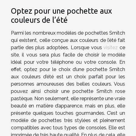
Optez pour une pochette aux
couleurs de l’été
Parmi les nombreux modèles de pochettes Smitch
qui existent, celle conçue aux couleurs de l’été fait
partie des plus adoptées. Lorsque vous
visitez
ce
site, il vous sera plus facile de choisir le modèle
idéal pour votre téléphone ou votre console. En
effet, optez pour le choix d’une pochette Smitch
aux couleurs d’été est un choix parfait pour les
personnes amoureuses des belles couleurs. Vous
pouvez ainsi choisir une pochette Smitch rose
pastèque. Non seulement, elle représente une vraie
beauté en matière d’apparence, mais en plus, elle
présente quelques touches gourmandes. C’est un
modèle de pochettes très stylées et pleinement
compatibles avec tous types de consoles. Elle est
imprimée de très haute qualité. En plus de cela, elle