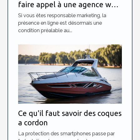
faire appel à une agence web
?
Si vous êtes responsable marketing, la
présence en ligne est désormais une
condition préalable au...
Ce qu'il faut savoir des coques
a cordon
La protection des smartphones passe par