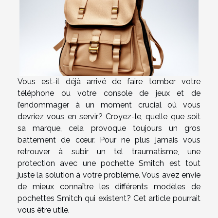
Vous est-il déjà arrivé de faire tomber votre
téléphone ou votre console de jeux et de
l’endommager à un moment crucial où vous
devriez vous en servir? Croyez-le, quelle que soit
sa marque, cela provoque toujours un gros
battement de cœur. Pour ne plus jamais vous
retrouver à subir un tel traumatisme, une
protection avec une pochette Smitch est tout
juste la solution à votre problème. Vous avez envie
de mieux connaître les différents modèles de
pochettes Smitch qui existent? Cet article pourrait
vous être utile.