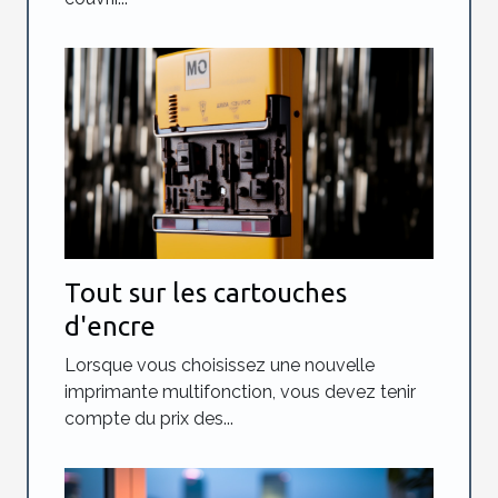
Tout sur les cartouches
d'encre
Lorsque vous choisissez une nouvelle
imprimante multifonction, vous devez tenir
compte du prix des...