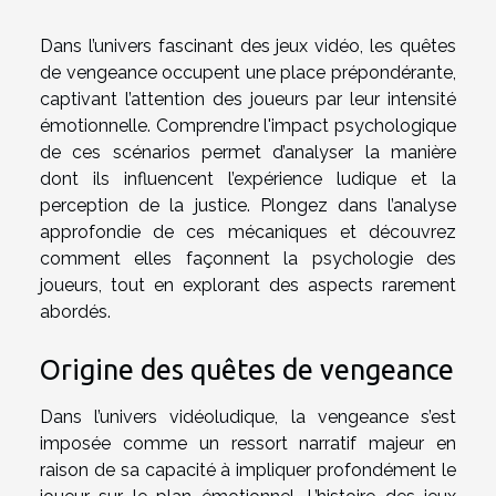
Dans l’univers fascinant des jeux vidéo, les quêtes
de vengeance occupent une place prépondérante,
captivant l’attention des joueurs par leur intensité
émotionnelle. Comprendre l'impact psychologique
de ces scénarios permet d’analyser la manière
dont ils influencent l’expérience ludique et la
perception de la justice. Plongez dans l’analyse
approfondie de ces mécaniques et découvrez
comment elles façonnent la psychologie des
joueurs, tout en explorant des aspects rarement
abordés.
Origine des quêtes de vengeance
Dans l’univers vidéoludique, la vengeance s’est
imposée comme un ressort narratif majeur en
raison de sa capacité à impliquer profondément le