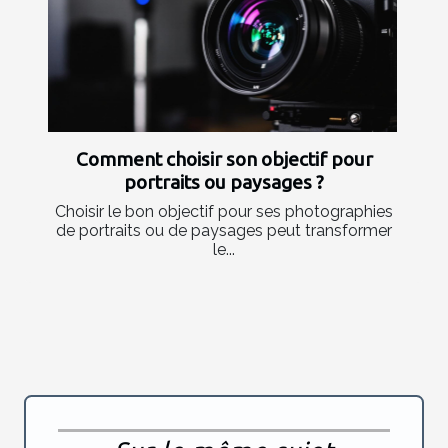
Comment choisir son objectif pour
portraits ou paysages ?
Choisir le bon objectif pour ses photographies
de portraits ou de paysages peut transformer
le...