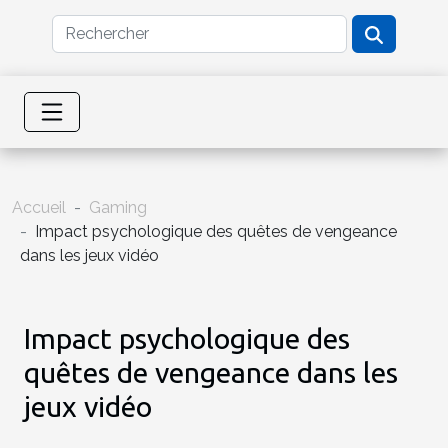
Accueil
Gaming
Impact psychologique des quêtes de vengeance
dans les jeux vidéo
Impact psychologique des
quêtes de vengeance dans les
jeux vidéo