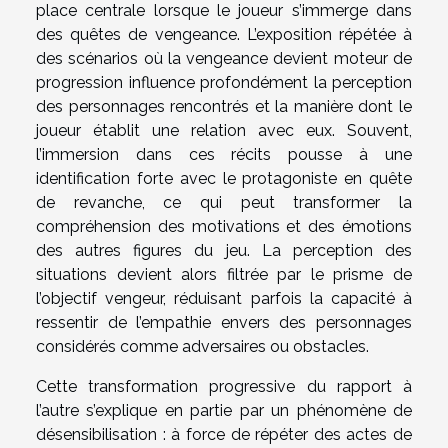
place centrale lorsque le joueur s’immerge dans
des quêtes de vengeance. L’exposition répétée à
des scénarios où la vengeance devient moteur de
progression influence profondément la perception
des personnages rencontrés et la manière dont le
joueur établit une relation avec eux. Souvent,
l’immersion dans ces récits pousse à une
identification forte avec le protagoniste en quête
de revanche, ce qui peut transformer la
compréhension des motivations et des émotions
des autres figures du jeu. La perception des
situations devient alors filtrée par le prisme de
l’objectif vengeur, réduisant parfois la capacité à
ressentir de l’empathie envers des personnages
considérés comme adversaires ou obstacles.
Cette transformation progressive du rapport à
l’autre s’explique en partie par un phénomène de
désensibilisation : à force de répéter des actes de