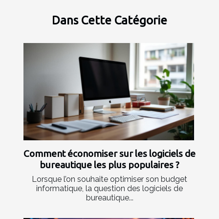
Dans Cette Catégorie
Comment économiser sur les logiciels de
bureautique les plus populaires ?
Lorsque l’on souhaite optimiser son budget
informatique, la question des logiciels de
bureautique...