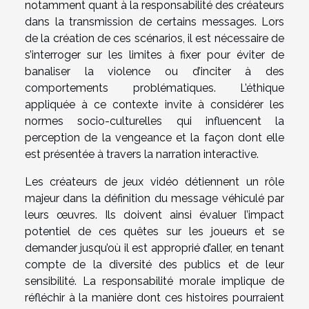
notamment quant à la responsabilité des créateurs
dans la transmission de certains messages. Lors
de la création de ces scénarios, il est nécessaire de
s’interroger sur les limites à fixer pour éviter de
banaliser la violence ou d’inciter à des
comportements problématiques. L’éthique
appliquée à ce contexte invite à considérer les
normes socio-culturelles qui influencent la
perception de la vengeance et la façon dont elle
est présentée à travers la narration interactive.
Les créateurs de jeux vidéo détiennent un rôle
majeur dans la définition du message véhiculé par
leurs œuvres. Ils doivent ainsi évaluer l’impact
potentiel de ces quêtes sur les joueurs et se
demander jusqu’où il est approprié d’aller, en tenant
compte de la diversité des publics et de leur
sensibilité. La responsabilité morale implique de
réfléchir à la manière dont ces histoires pourraient