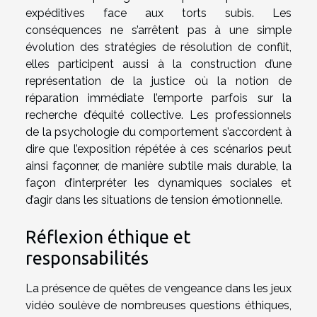
expéditives face aux torts subis. Les
conséquences ne s’arrêtent pas à une simple
évolution des stratégies de résolution de conflit,
elles participent aussi à la construction d’une
représentation de la justice où la notion de
réparation immédiate l’emporte parfois sur la
recherche d’équité collective. Les professionnels
de la psychologie du comportement s’accordent à
dire que l’exposition répétée à ces scénarios peut
ainsi façonner, de manière subtile mais durable, la
façon d’interpréter les dynamiques sociales et
d’agir dans les situations de tension émotionnelle.
Réflexion éthique et
responsabilités
La présence de quêtes de vengeance dans les jeux
vidéo soulève de nombreuses questions éthiques,