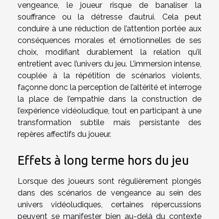
vengeance, le joueur risque de banaliser la
souffrance ou la détresse d’autrui. Cela peut
conduire à une réduction de l’attention portée aux
conséquences morales et émotionnelles de ses
choix, modifiant durablement la relation qu’il
entretient avec l’univers du jeu. L’immersion intense,
couplée à la répétition de scénarios violents,
façonne donc la perception de l’altérité et interroge
la place de l’empathie dans la construction de
l’expérience vidéoludique, tout en participant à une
transformation subtile mais persistante des
repères affectifs du joueur.
Effets à long terme hors du jeu
Lorsque des joueurs sont régulièrement plongés
dans des scénarios de vengeance au sein des
univers vidéoludiques, certaines répercussions
peuvent se manifester bien au-delà du contexte