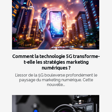
Comment la technologie 5G transforme-
t-elle les stratégies marketing
numériques ?
L’essor de la 5G bouleverse profondément le
paysage du marketing numérique. Cette
nouvelle...