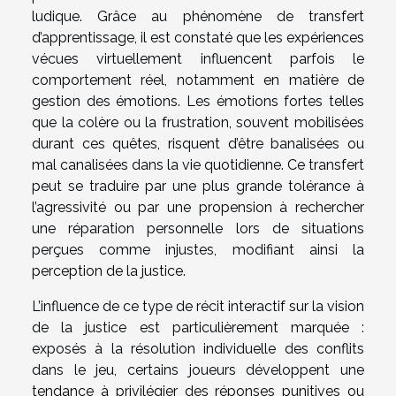
ludique. Grâce au phénomène de transfert
d’apprentissage, il est constaté que les expériences
vécues virtuellement influencent parfois le
comportement réel, notamment en matière de
gestion des émotions. Les émotions fortes telles
que la colère ou la frustration, souvent mobilisées
durant ces quêtes, risquent d’être banalisées ou
mal canalisées dans la vie quotidienne. Ce transfert
peut se traduire par une plus grande tolérance à
l’agressivité ou par une propension à rechercher
une réparation personnelle lors de situations
perçues comme injustes, modifiant ainsi la
perception de la justice.
L’influence de ce type de récit interactif sur la vision
de la justice est particulièrement marquée :
exposés à la résolution individuelle des conflits
dans le jeu, certains joueurs développent une
tendance à privilégier des réponses punitives ou