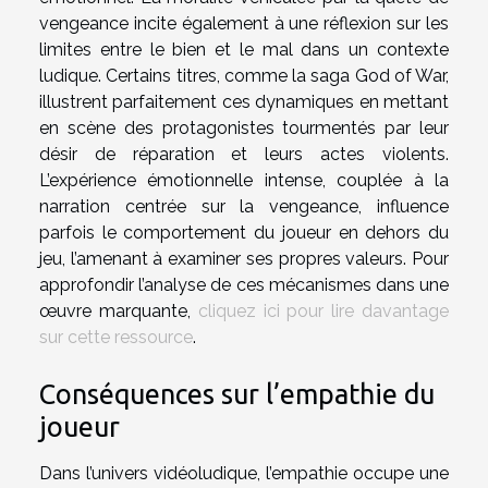
vengeance incite également à une réflexion sur les
limites entre le bien et le mal dans un contexte
ludique. Certains titres, comme la saga God of War,
illustrent parfaitement ces dynamiques en mettant
en scène des protagonistes tourmentés par leur
désir de réparation et leurs actes violents.
L’expérience émotionnelle intense, couplée à la
narration centrée sur la vengeance, influence
parfois le comportement du joueur en dehors du
jeu, l’amenant à examiner ses propres valeurs. Pour
approfondir l’analyse de ces mécanismes dans une
œuvre marquante,
cliquez ici pour lire davantage
sur cette ressource
.
Conséquences sur l’empathie du
joueur
Dans l’univers vidéoludique, l’empathie occupe une