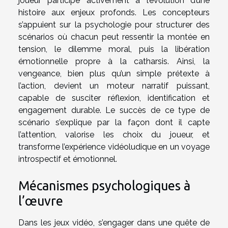
joueur participe activement à l’évolution d’une
histoire aux enjeux profonds. Les concepteurs
s’appuient sur la psychologie pour structurer des
scénarios où chacun peut ressentir la montée en
tension, le dilemme moral, puis la libération
émotionnelle propre à la catharsis. Ainsi, la
vengeance, bien plus qu’un simple prétexte à
l’action, devient un moteur narratif puissant,
capable de susciter réflexion, identification et
engagement durable. Le succès de ce type de
scénario s’explique par la façon dont il capte
l’attention, valorise les choix du joueur, et
transforme l’expérience vidéoludique en un voyage
introspectif et émotionnel.
Mécanismes psychologiques à
l’œuvre
Dans les jeux vidéo, s’engager dans une quête de