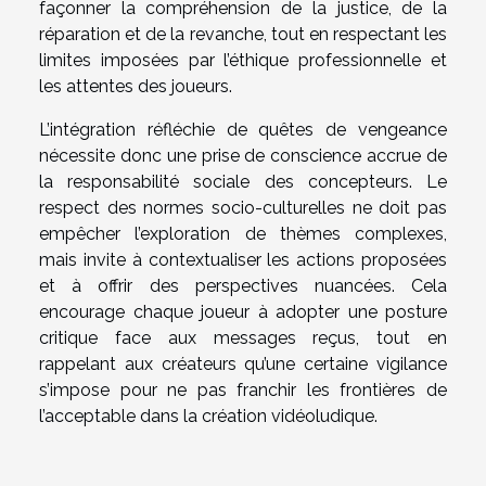
façonner la compréhension de la justice, de la
réparation et de la revanche, tout en respectant les
limites imposées par l’éthique professionnelle et
les attentes des joueurs.
L’intégration réfléchie de quêtes de vengeance
nécessite donc une prise de conscience accrue de
la responsabilité sociale des concepteurs. Le
respect des normes socio-culturelles ne doit pas
empêcher l’exploration de thèmes complexes,
mais invite à contextualiser les actions proposées
et à offrir des perspectives nuancées. Cela
encourage chaque joueur à adopter une posture
critique face aux messages reçus, tout en
rappelant aux créateurs qu’une certaine vigilance
s’impose pour ne pas franchir les frontières de
l’acceptable dans la création vidéoludique.