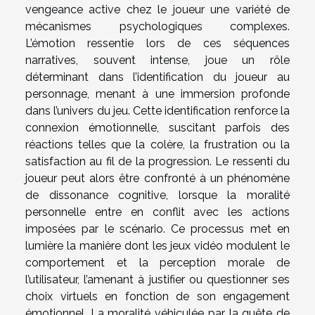
vengeance active chez le joueur une variété de
mécanismes psychologiques complexes.
L’émotion ressentie lors de ces séquences
narratives, souvent intense, joue un rôle
déterminant dans l’identification du joueur au
personnage, menant à une immersion profonde
dans l’univers du jeu. Cette identification renforce la
connexion émotionnelle, suscitant parfois des
réactions telles que la colère, la frustration ou la
satisfaction au fil de la progression. Le ressenti du
joueur peut alors être confronté à un phénomène
de dissonance cognitive, lorsque la moralité
personnelle entre en conflit avec les actions
imposées par le scénario. Ce processus met en
lumière la manière dont les jeux vidéo modulent le
comportement et la perception morale de
l’utilisateur, l’amenant à justifier ou questionner ses
choix virtuels en fonction de son engagement
émotionnel. La moralité véhiculée par la quête de