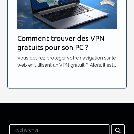
Comment trouver des VPN
gratuits pour son PC ?
Vous désirez protéger votre navigation sur le
web en utilisant un VPN gratuit ? Alors, il est...