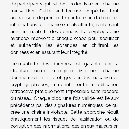
de participants qui valident collectivement chaque
transaction. Cette architecture empêche tout
acteur isolé de prendre le contrôle ou d’altérer les
informations de manière malveillante, renforçant
ainsi l’immuabilité des données. La cryptographie
avancée intervient à chaque étape pour sécuriser
et authentifier les échanges, en chiffrant les
données et en assurant leur intégrité.
L’immuabilité des données est garantie par la
structure même du registre distribué : chaque
donnée inscrite est protégée par des mécanismes
cryptographiques, rendant toute modification
rétroactive pratiquement impossible sans l’accord
du réseau. Chaque bloc, une fois validé, est lié aux
précédents par des signatures numériques, ce qui
crée une chaîne inviolable. Cette approche réduit
drastiquement les risques de falsification ou de
corruption des informations, des enjeux majeurs en