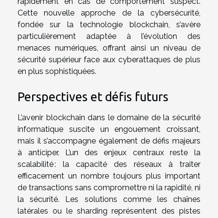
rapidement en cas de comportement suspect.
Cette nouvelle approche de la cybersécurité,
fondée sur la technologie blockchain, s’avère
particulièrement adaptée à l’évolution des
menaces numériques, offrant ainsi un niveau de
sécurité supérieur face aux cyberattaques de plus
en plus sophistiquées.
Perspectives et défis futurs
L’avenir blockchain dans le domaine de la sécurité
informatique suscite un engouement croissant,
mais il s’accompagne également de défis majeurs
à anticiper. L’un des enjeux centraux reste la
scalabilité : la capacité des réseaux à traiter
efficacement un nombre toujours plus important
de transactions sans compromettre ni la rapidité, ni
la sécurité. Les solutions comme les chaînes
latérales ou le sharding représentent des pistes