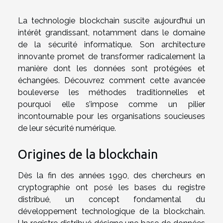
La technologie blockchain suscite aujourd’hui un
intérêt grandissant, notamment dans le domaine
de la sécurité informatique. Son architecture
innovante promet de transformer radicalement la
manière dont les données sont protégées et
échangées. Découvrez comment cette avancée
bouleverse les méthodes traditionnelles et
pourquoi elle s’impose comme un pilier
incontournable pour les organisations soucieuses
de leur sécurité numérique.
Origines de la blockchain
Dès la fin des années 1990, des chercheurs en
cryptographie ont posé les bases du registre
distribué, un concept fondamental du
développement technologique de la blockchain.