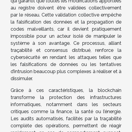
qui garantit que toutes les modifications apportées
au registre doivent être validées collectivement
par le réseau. Cette validation collective empêche
la falsification des données et la propagation de
codes malveillants, car il devient pratiquement
impossible pour un acteur isolé de manipuler le
système à son avantage. Ce processus, alliant
traçabilité et consensus distribué, renforce la
cybersécurité en rendant les attaques telles que
les falsifications de données ou les tentatives
d’intrusion beaucoup plus complexes à réaliser et à
dissimuler.
Grâce à ces caractéristiques, la blockchain
transforme la protection des infrastructures
informatiques, notamment dans les secteurs
critiques comme la finance, la santé ou l’énergie.
Les audits automatisés, facilités par la traçabilité
complète des opérations, permettent de réagir