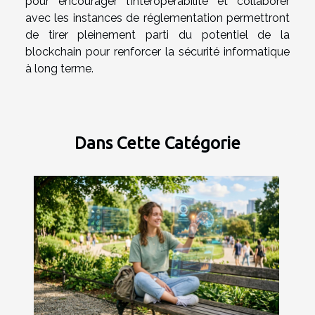
pour encourager l’interopérabilité et collaborer
avec les instances de réglementation permettront
de tirer pleinement parti du potentiel de la
blockchain pour renforcer la sécurité informatique
à long terme.
Dans Cette Catégorie