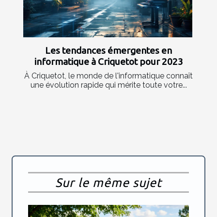
Les tendances émergentes en
informatique à Criquetot pour 2023
À Criquetot, le monde de l'informatique connaît
une évolution rapide qui mérite toute votre...
Sur le même sujet