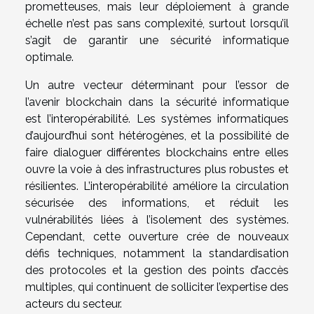
prometteuses, mais leur déploiement à grande
échelle n’est pas sans complexité, surtout lorsqu’il
s’agit de garantir une sécurité informatique
optimale.
Un autre vecteur déterminant pour l’essor de
l’avenir blockchain dans la sécurité informatique
est l’interopérabilité. Les systèmes informatiques
d’aujourd’hui sont hétérogènes, et la possibilité de
faire dialoguer différentes blockchains entre elles
ouvre la voie à des infrastructures plus robustes et
résilientes. L’interopérabilité améliore la circulation
sécurisée des informations, et réduit les
vulnérabilités liées à l’isolement des systèmes.
Cependant, cette ouverture crée de nouveaux
défis techniques, notamment la standardisation
des protocoles et la gestion des points d’accès
multiples, qui continuent de solliciter l’expertise des
acteurs du secteur.