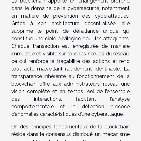
La blockchain apporte un changement profond
dans le domaine de la cybersécurité, notamment
en matière de prévention des cyberattaques.
Grâce à son architecture décentralisée, elle
supprime le point de défaillance unique qui
constitue une cible privilégiée pour les attaquants.
Chaque transaction est enregistrée de manière
immuable et visible sur tous les nœuds du réseau,
ce qui renforce la traçabilité des actions et rend
tout acte malveillant rapidement identifiable. La
transparence inhérente au fonctionnement de la
blockchain offre aux administrateurs réseau une
vision complète et en temps réel de l’ensemble
des interactions, facilitant l’analyse
comportementale et la détection précoce
d’anomalies caractéristiques d’une cyberattaque.
Un des principes fondamentaux de la blockchain
réside dans le consensus distribué, un mécanisme