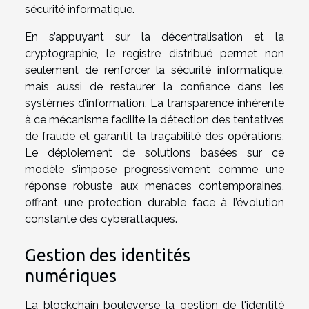
sécurité informatique.
En s’appuyant sur la décentralisation et la
cryptographie, le registre distribué permet non
seulement de renforcer la sécurité informatique,
mais aussi de restaurer la confiance dans les
systèmes d’information. La transparence inhérente
à ce mécanisme facilite la détection des tentatives
de fraude et garantit la traçabilité des opérations.
Le déploiement de solutions basées sur ce
modèle s’impose progressivement comme une
réponse robuste aux menaces contemporaines,
offrant une protection durable face à l’évolution
constante des cyberattaques.
Gestion des identités
numériques
La blockchain bouleverse la gestion de l'identité