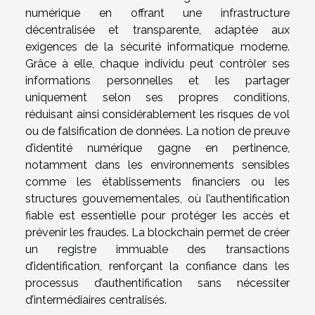
numérique en offrant une infrastructure
décentralisée et transparente, adaptée aux
exigences de la sécurité informatique moderne.
Grâce à elle, chaque individu peut contrôler ses
informations personnelles et les partager
uniquement selon ses propres conditions,
réduisant ainsi considérablement les risques de vol
ou de falsification de données. La notion de preuve
d’identité numérique gagne en pertinence,
notamment dans les environnements sensibles
comme les établissements financiers ou les
structures gouvernementales, où l’authentification
fiable est essentielle pour protéger les accès et
prévenir les fraudes. La blockchain permet de créer
un registre immuable des transactions
d’identification, renforçant la confiance dans les
processus d’authentification sans nécessiter
d’intermédiaires centralisés.