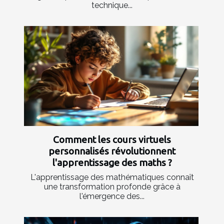
technique...
Comment les cours virtuels
personnalisés révolutionnent
l'apprentissage des maths ?
L'apprentissage des mathématiques connaît
une transformation profonde grâce à
l'émergence des...