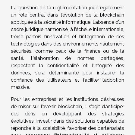
La question de la réglementation joue également
un rôle central dans l’évolution de la blockchain
appliquée à la sécurité informatique. L’absence d’un
cadre juridique harmonisé, à l’échelle internationale,
freine parfois l’innovation et l’intégration de ces
technologies dans des environnements hautement
sécurisés, comme ceux de la finance ou de la
santé. L’élaboration de normes partagées,
respectant la confidentialité et l’intégrité des
données, sera déterminante pour instaurer la
confiance des utilisateurs et faciliter l’adoption
massive.
Pour les entreprises et les institutions désireuses
de miser sur l’avenir blockchain, il s’agit d’anticiper
ces défis en développant des stratégies
évolutives. Investir dans des solutions capables de
répondre à la scalabilité, favoriser des partenariats