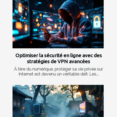
Optimiser la sécurité en ligne avec des
stratégies de VPN avancées
À l’ère du numérique, protéger sa vie privée sur
Internet est devenu un véritable défi. Les...