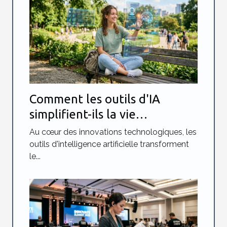
Comment les outils d'IA
simplifient-ils la vie
quotidienne ?
Au cœur des innovations technologiques, les
outils d'intelligence artificielle transforment
le...