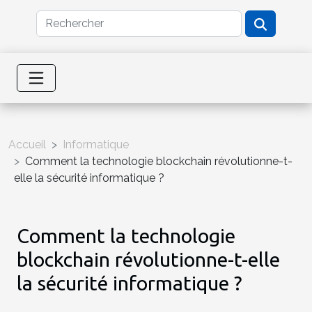
Accueil
Informatique
Comment la technologie blockchain révolutionne-t-
elle la sécurité informatique ?
Comment la technologie
blockchain révolutionne-t-elle
la sécurité informatique ?